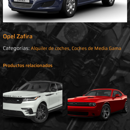
Opel Zafira
Categorías:
,
Alquiler de coches
Coches de Media Gama
Productos relacionados