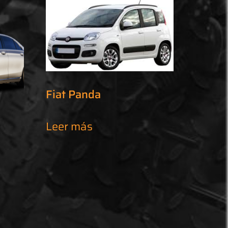
Fiat Panda
Leer más