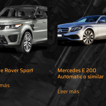
e Rover Sport
Mercedes E 200
Automatic o similar
 más
Leer más