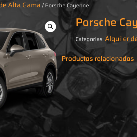
de Alta Gama
/ Porsche Cayenne
Porsche Ca
Alquiler d
Categorías:
Productos relacionados