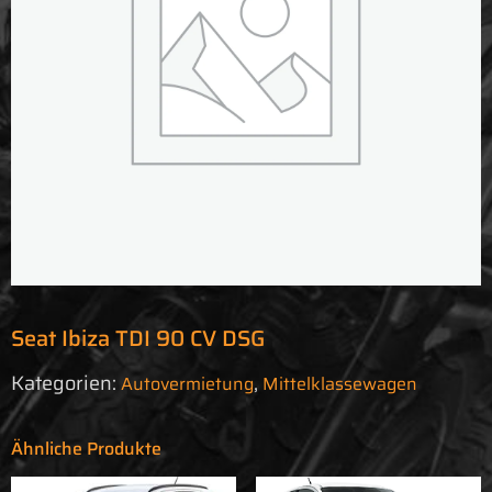
Seat Ibiza TDI 90 CV DSG
Kategorien:
,
Autovermietung
Mittelklassewagen
Ähnliche Produkte