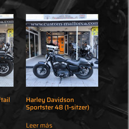
tail
Harley Davidson
Sportster 48 (1-sitzer)
Leer más