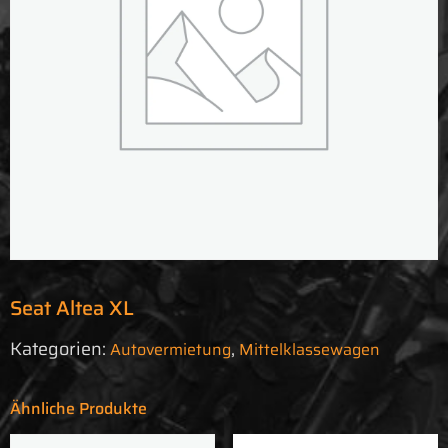
Seat Altea XL
Kategorien:
,
Autovermietung
Mittelklassewagen
Ähnliche Produkte